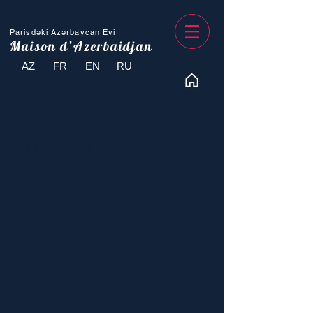
Parisdəki Azərbaycan Evi
Maison d’Azerbaidjan
AZ
FR
EN
RU
AZƏRBAYCAN
DÖVLƏTİ